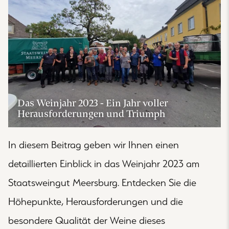
Das Weinjahr 2023 - Ein Jahr voller
Herausforderungen und Triumph
In diesem Beitrag geben wir Ihnen einen
detaillierten Einblick in das Weinjahr 2023 am
Staatsweingut Meersburg. Entdecken Sie die
Höhepunkte, Herausforderungen und die
besondere Qualität der Weine dieses