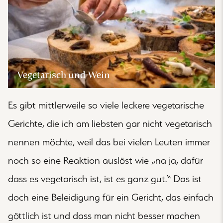
Vegetarisch und Wein
Es gibt mittlerweile so viele leckere vegetarische
Gerichte, die ich am liebsten gar nicht vegetarisch
nennen möchte, weil das bei vielen Leuten immer
noch so eine Reaktion auslöst wie „na ja, dafür
dass es vegetarisch ist, ist es ganz gut.“ Das ist
doch eine Beleidigung für ein Gericht, das einfach
göttlich ist und dass man nicht besser machen