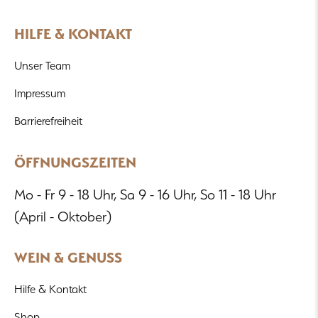
HILFE & KONTAKT
Unser Team
Impressum
Barrierefreiheit
ÖFFNUNGSZEITEN
Mo - Fr 9 - 18 Uhr, Sa 9 - 16 Uhr, So 11 - 18 Uhr
(April - Oktober)
WEIN & GENUSS
Hilfe & Kontakt
Shop