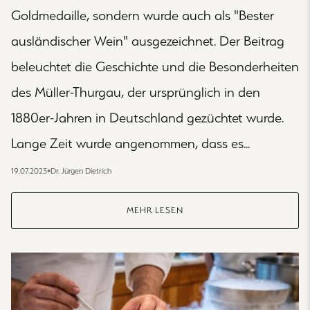
Goldmedaille, sondern wurde auch als "Bester
ausländischer Wein" ausgezeichnet. Der Beitrag
beleuchtet die Geschichte und die Besonderheiten
des Müller-Thurgau, der ursprünglich in den
1880er-Jahren in Deutschland gezüchtet wurde.
Lange Zeit wurde angenommen, dass es...
19.07.2023
•
Dr. Jürgen Dietrich
MEHR LESEN