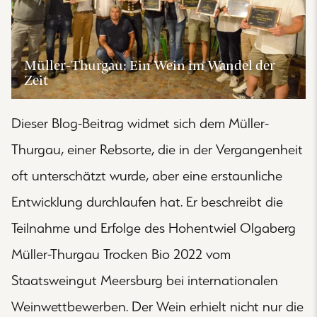
Müller-Thurgau: Ein Wein im Wandel der
Zeit
Dieser Blog-Beitrag widmet sich dem Müller-
Thurgau, einer Rebsorte, die in der Vergangenheit
oft unterschätzt wurde, aber eine erstaunliche
Entwicklung durchlaufen hat. Er beschreibt die
Teilnahme und Erfolge des Hohentwiel Olgaberg
Müller-Thurgau Trocken Bio 2022 vom
Staatsweingut Meersburg bei internationalen
Weinwettbewerben. Der Wein erhielt nicht nur die