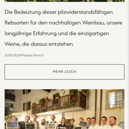
Die Bedeutung dieser pilzwiderstandsfähigen
Rebsorten für den nachhaltigen Weinbau, unsere
langjährige Erfahrung und die einzigartigen
Weine, die daraus entstehen.
21.09.2023
•
Thomas Porsch
MEHR LESEN