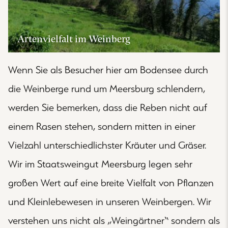
Artenvielfalt im Weinberg
Wenn Sie als Besucher hier am Bodensee durch
die Weinberge rund um Meersburg schlendern,
werden Sie bemerken, dass die Reben nicht auf
einem Rasen stehen, sondern mitten in einer
Vielzahl unterschiedlichster Kräuter und Gräser.
Wir im Staatsweingut Meersburg legen sehr
großen Wert auf eine breite Vielfalt von Pflanzen
und Kleinlebewesen in unseren Weinbergen. Wir
verstehen uns nicht als „Weingärtner“ sondern als