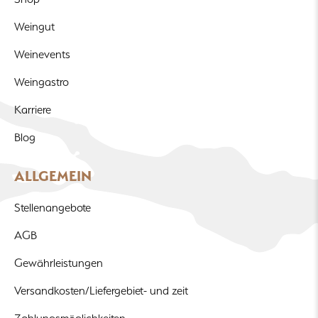
Weingut
Weinevents
Weingastro
Karriere
Blog
ALLGEMEIN
Stellenangebote
AGB
Gewährleistungen
Versandkosten/Liefergebiet- und zeit