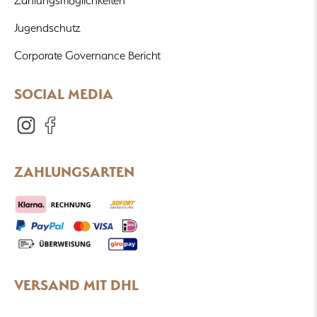
Zahlungsmöglichkeiten
Jugendschutz
Corporate Governance Bericht
SOCIAL MEDIA
ZAHLUNGSARTEN
VERSAND MIT DHL