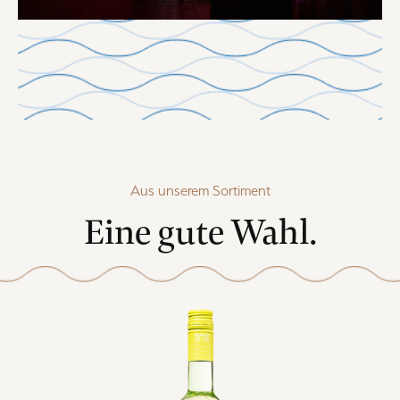
Aus unserem Sortiment
Eine gute Wahl.