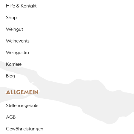
Hilfe & Kontakt
Shop
Weingut
Weinevents
Weingastro
Karriere
Blog
ALLGEMEIN
Stellenangebote
AGB
Gewährleistungen