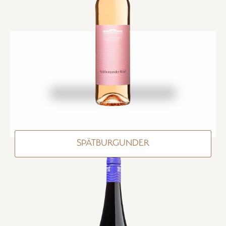
SPÄTBURGUNDER