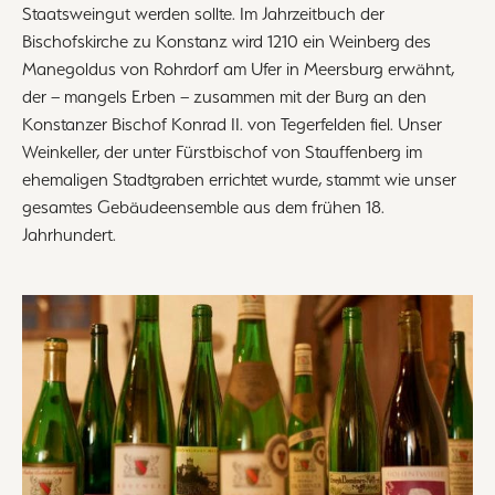
Staatsweingut werden sollte. Im Jahrzeitbuch der
Bischofskirche zu Konstanz wird 1210 ein Weinberg des
Manegoldus von Rohrdorf am Ufer in Meersburg erwähnt,
der – mangels Erben – zusammen mit der Burg an den
Konstanzer Bischof Konrad II. von Tegerfelden fiel. Unser
Weinkeller, der unter Fürstbischof von Stauffenberg im
ehemaligen Stadtgraben errichtet wurde, stammt wie unser
gesamtes Gebäudeensemble aus dem frühen 18.
Jahrhundert.