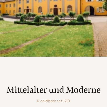
Mittelalter und Moderne
Pioniergeist seit 1210