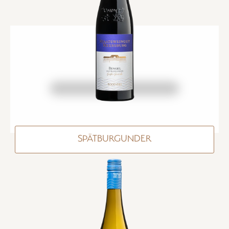
SPÄTBURGUNDER