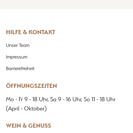
HILFE & KONTAKT
Unser Team
Impressum
Barrierefreiheit
ÖFFNUNGSZEITEN
Mo - Fr 9 - 18 Uhr, Sa 9 - 16 Uhr, So 11 - 18 Uhr
(April - Oktober)
WEIN & GENUSS