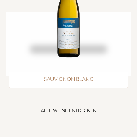
SAUVIGNON BLANC
ALLE WEINE ENTDECKEN