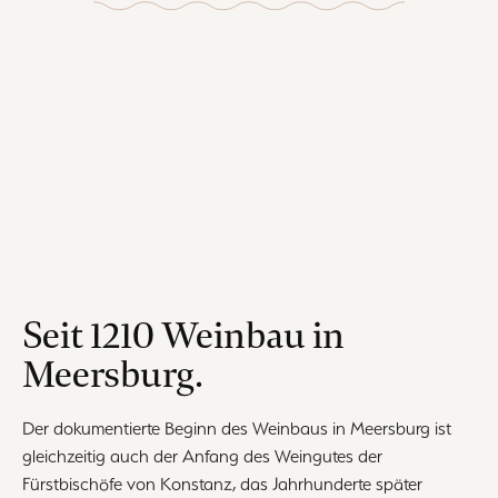
Seit 1210 Weinbau in
Meersburg.
Der dokumentierte Beginn des Weinbaus in Meersburg ist
gleichzeitig auch der Anfang des Weingutes der
Fürstbischöfe von Konstanz, das Jahrhunderte später