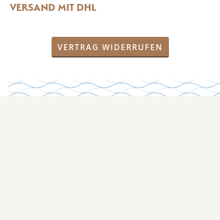
VERSAND MIT DHL
VERTRAG WIDERRUFEN