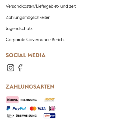
Versandkosten/Liefergebiet- und zeit
Zahlungsmöglichkeiten
Jugendschutz
Corporate Governance Bericht
SOCIAL MEDIA
ZAHLUNGSARTEN