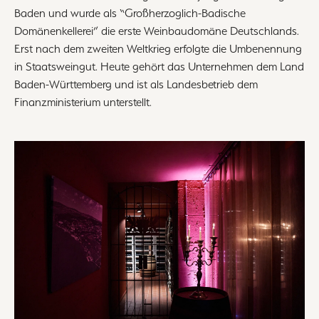
Baden und wurde als “Großherzoglich-Badische
Domänenkellerei” die erste Weinbaudomäne Deutschlands.
Erst nach dem zweiten Weltkrieg erfolgte die Umbenennung
in Staatsweingut. Heute gehört das Unternehmen dem Land
Baden-Württemberg und ist als Landesbetrieb dem
Finanzministerium unterstellt.