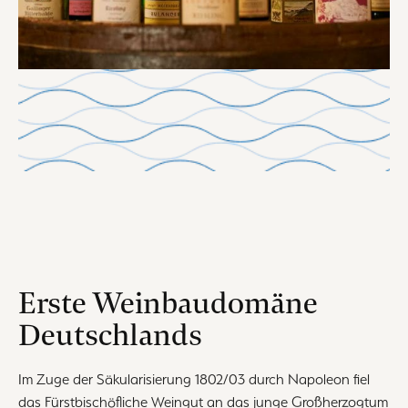
Erste Weinbaudomäne
Deutschlands
Im Zuge der Säkularisierung 1802/03 durch Napoleon fiel
das Fürstbischöfliche Weingut an das junge Großherzogtum