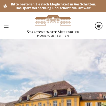
Bitte bestellen Sie nach Möglichkeit in 6er Schritten.
Das spart Verpackung und schont die Umwelt.