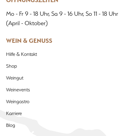
Mo - Fr 9 - 18 Uhr, Sa 9 - 16 Uhr, So 11 - 18 Uhr
(April - Oktober)
WEIN & GENUSS
Hilfe & Kontakt
Shop
Weingut
Weinevents
Weingastro
Karriere
Blog