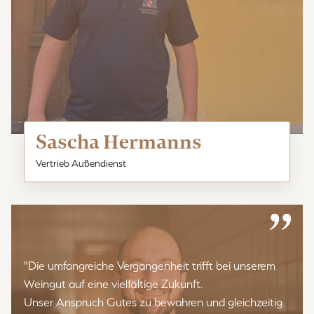
Sascha Hermanns
Vertrieb Außendienst
”
"Die umfangreiche Vergangenheit trifft bei unserem
Weingut auf eine vielfältige Zukunft.
Unser Anspruch Gutes zu bewahren und gleichzeitig