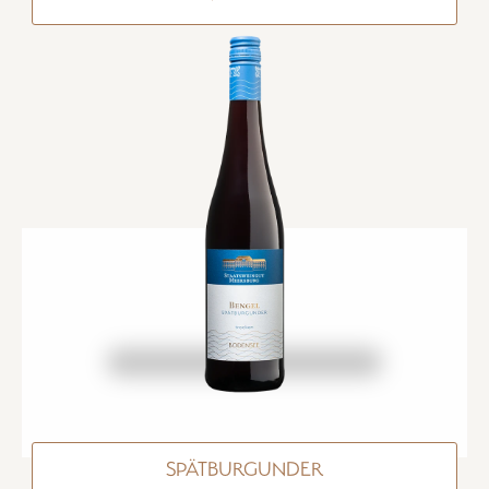
SPÄTBURGUNDER