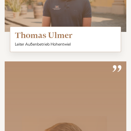
Thomas Ulmer
Leiter Außenbetrieb Hohentwiel
”