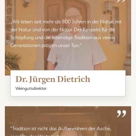
”
„Wir leben seit mehr als 800 Jahren in der Natur, mit
der Natur und von der Natur. Der Respekt für die
Schöpfung und die lebendige Tradition aus vielen
Generationen prägen unser Tun.”
Dr. Jürgen Dietrich
Weingutsdirektor
”
"Tradition ist nicht das Aufbewahren der Asche,