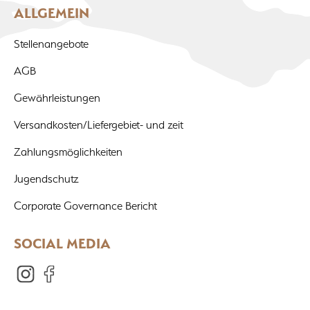
ALLGEMEIN
Stellenangebote
AGB
Gewährleistungen
Versandkosten/Liefergebiet- und zeit
Zahlungsmöglichkeiten
Jugendschutz
Corporate Governance Bericht
SOCIAL MEDIA