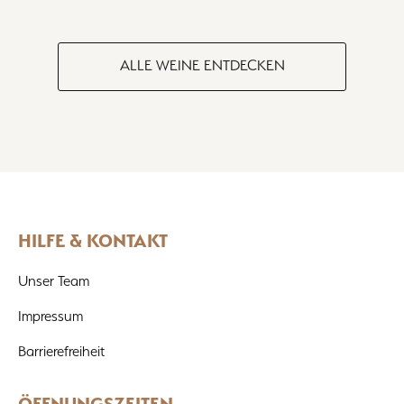
ALLE WEINE ENTDECKEN
HILFE & KONTAKT
Unser Team
Impressum
Barrierefreiheit
ÖFFNUNGSZEITEN