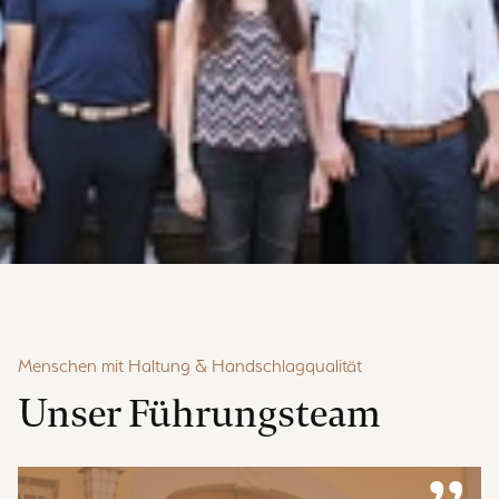
Menschen mit Haltung & Handschlagqualität
Unser Führungsteam