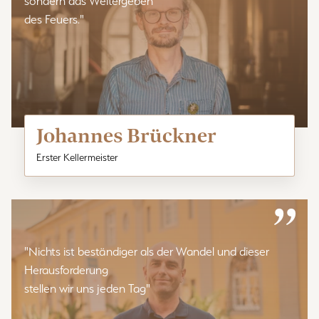
sondern das Weitergeben
des Feuers."
Johannes Brückner
Erster Kellermeister
”
"Nichts ist beständiger als der Wandel und dieser
Herausforderung
stellen wir uns jeden Tag"