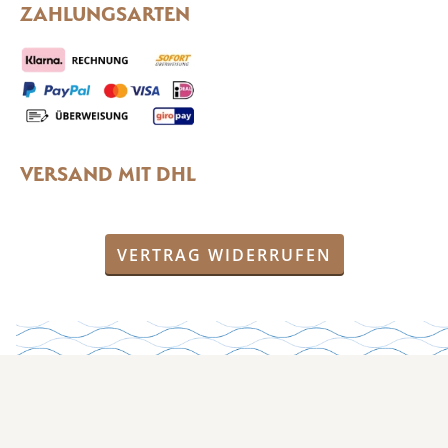
ZAHLUNGSARTEN
VERSAND MIT DHL
VERTRAG WIDERRUFEN