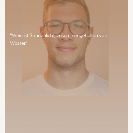
"Wein ist Sonnenlicht, zusammengehalten von
Wasser."