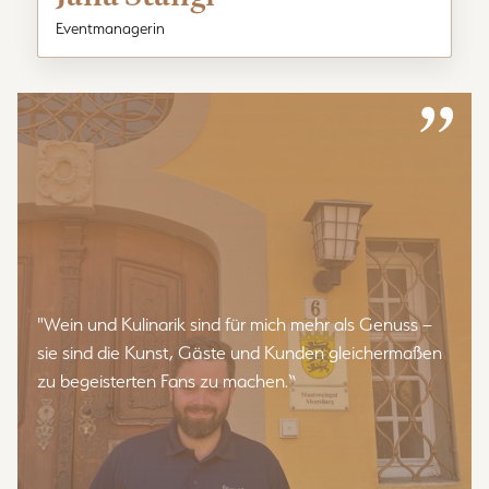
Eventmanagerin
”
"Wein und Kulinarik sind für mich mehr als Genuss –
sie sind die Kunst, Gäste und Kunden gleichermaßen
zu begeisterten Fans zu machen.“