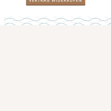
VERTRAG WIDERRUFEN