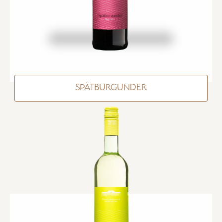
SPÄTBURGUNDER