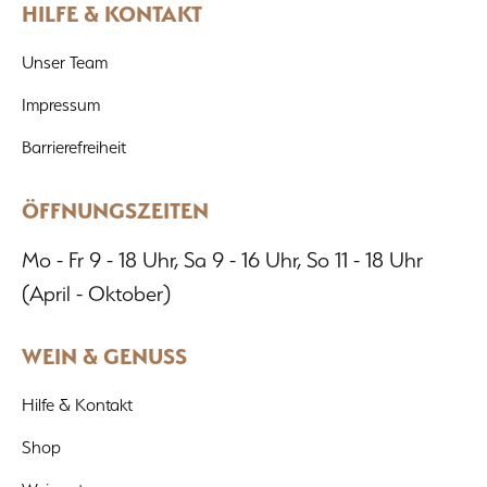
HILFE & KONTAKT
Unser Team
Impressum
Barrierefreiheit
ÖFFNUNGSZEITEN
Mo - Fr 9 - 18 Uhr, Sa 9 - 16 Uhr, So 11 - 18 Uhr
(April - Oktober)
WEIN & GENUSS
Hilfe & Kontakt
Shop