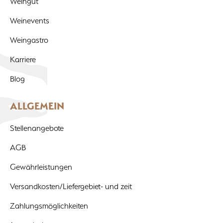
Weingut
Weinevents
Weingastro
Karriere
Blog
ALLGEMEIN
Stellenangebote
AGB
Gewährleistungen
Versandkosten/Liefergebiet- und zeit
Zahlungsmöglichkeiten