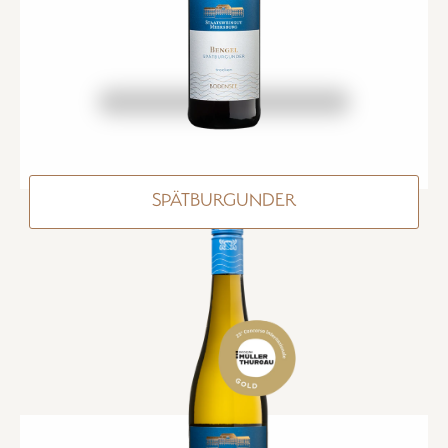
SPÄTBURGUNDER