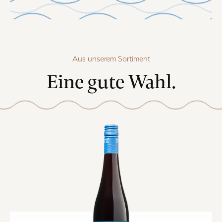
Aus unserem Sortiment
Eine gute Wahl.