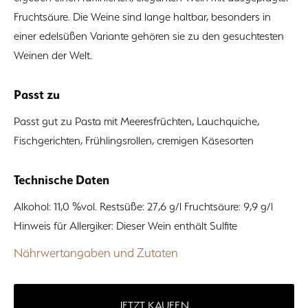
Fruchtsäure. Die Weine sind lange haltbar, besonders in
einer edelsüßen Variante gehören sie zu den gesuchtesten
Weinen der Welt.
Passt zu
Passt gut zu Pasta mit Meeresfrüchten, Lauchquiche,
Fischgerichten, Frühlingsrollen, cremigen Käsesorten
Technische Daten
Alkohol: 11,0 %vol. Restsüße: 27,6 g/l Fruchtsäure: 9,9 g/l
Hinweis für Allergiker: Dieser Wein enthält Sulfite
Nährwertangaben und Zutaten
JETZT KAUFEN