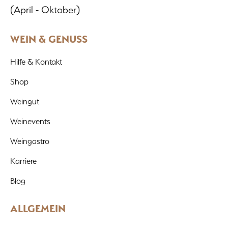
(April - Oktober)
WEIN & GENUSS
Hilfe & Kontakt
Shop
Weingut
Weinevents
Weingastro
Karriere
Blog
ALLGEMEIN