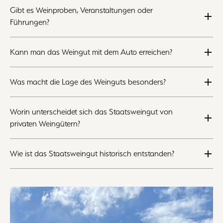
Gibt es Weinproben, Veranstaltungen oder
Führungen?
Kann man das Weingut mit dem Auto erreichen?
Was macht die Lage des Weinguts besonders?
Worin unterscheidet sich das Staatsweingut von
privaten Weingütern?
Wie ist das Staatsweingut historisch entstanden?