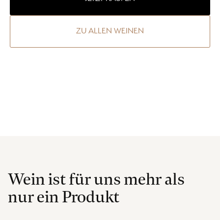
ZU ALLEN WEINEN
Wein ist für uns mehr als
nur ein Produkt