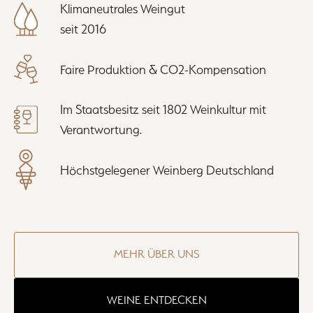
Klimaneutrales Weingut
seit 2016
Faire Produktion & CO2-Kompensation
Im Staatsbesitz seit 1802 Weinkultur mit
Verantwortung.
Höchstgelegener Weinberg Deutschland
MEHR ÜBER UNS
WEINE ENTDECKEN