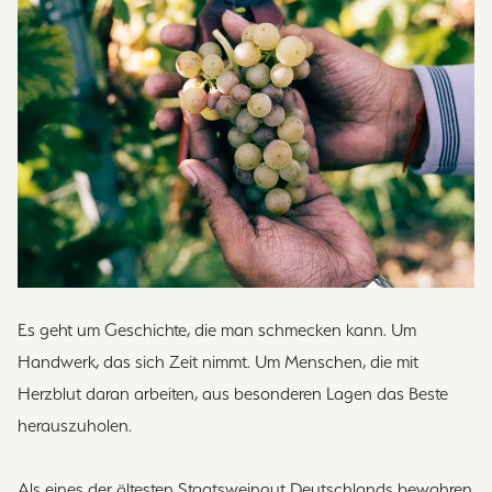
Es geht um Geschichte, die man schmecken kann. Um
Handwerk, das sich Zeit nimmt. Um Menschen, die mit
Herzblut daran arbeiten, aus besonderen Lagen das Beste
herauszuholen.
Als eines der ältesten Staatsweingut Deutschlands bewahren