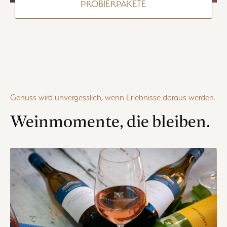
PROBIERPAKETE
Genuss wird unvergesslich, wenn Erlebnisse daraus werden.
Weinmomente, die bleiben.