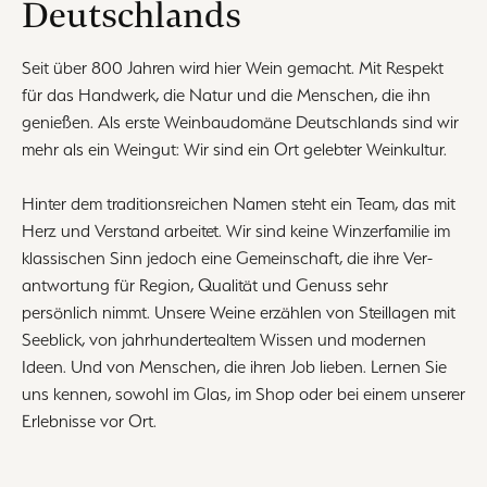
Deutschlands
Seit über 800 Jahren wird hier Wein gemacht. Mit Respekt
für das Handwerk, die Natur und die Menschen, die ihn
genießen. Als erste Weinbaudomäne Deutschlands sind wir
mehr als ein Weingut: Wir sind ein Ort gelebter Weinkultur.
Hinter dem traditionsreichen Namen steht ein Team, das mit
Herz und Verstand arbeitet. Wir sind keine Winzerfamilie im
klassischen Sinn jedoch eine Gemeinschaft, die ihre Ver-
antwortung für Region, Qualität und Genuss sehr
persönlich nimmt. Unsere Weine erzählen von Steillagen mit
Seeblick, von jahrhundertealtem Wissen und modernen
Ideen. Und von Menschen, die ihren Job lieben. Lernen Sie
uns kennen, sowohl im Glas, im Shop oder bei einem unserer
Erlebnisse vor Ort.