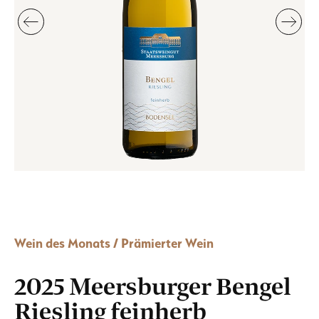
Wein des Monats / Prämierter Wein
2025 Meersburger Bengel
Riesling feinherb