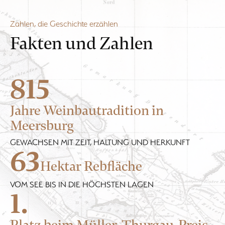
Zahlen, die Geschichte erzählen
Fakten und Zahlen
815
Jahre Weinbautradition in
Meersburg
GEWACHSEN MIT ZEIT, HALTUNG UND HERKUNFT
63
Hektar Rebfläche
VOM SEE BIS IN DIE HÖCHSTEN LAGEN
1.