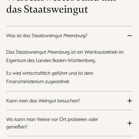
das Staatsweingut
Was ist das Staatsweingut Meersburg?
Das Staatsweingut Meersburg ist ein Weinbaubetrieb im
Eigentum des Landes Baden-Württemberg.
Es wird wirtschaftlich geführt und ist dem
Finanzministerium zugeordnet.
Kann man das Weingut besuchen?
Wo kann man Weine vor Ort probieren oder
genießen?