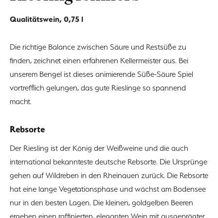
Qualitätswein, 0,75 l
Die richtige Balance zwischen Säure und Restsüße zu
finden, zeichnet einen erfahrenen Kellermeister aus. Bei
unserem Bengel ist dieses animierende Süße-Säure Spiel
vortrefflich gelungen, das gute Rieslinge so spannend
macht.
Rebsorte
Der Riesling ist der König der Weißweine und die auch
international bekannteste deutsche Rebsorte. Die Ursprünge
gehen auf Wildreben in den Rheinauen zurück. Die Rebsorte
hat eine lange Vegetationsphase und wächst am Bodensee
nur in den besten Lagen. Die kleinen, goldgelben Beeren
ergeben einen raffinierten, eleganten Wein mit ausgeprägter