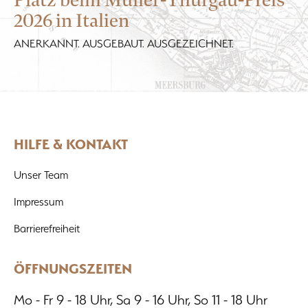
Platz beim Müller-Thurgau-Preis
2026 in Italien
ANERKANNT. AUSGEBAUT. AUSGEZEICHNET.
HILFE & KONTAKT
Unser Team
Impressum
Barrierefreiheit
ÖFFNUNGSZEITEN
Mo - Fr 9 - 18 Uhr, Sa 9 - 16 Uhr, So 11 - 18 Uhr