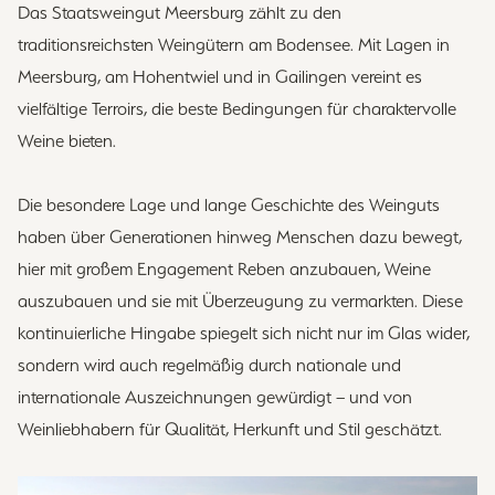
Das Staatsweingut Meersburg zählt zu den
traditionsreichsten Weingütern am Bodensee. Mit Lagen in
Meersburg, am Hohentwiel und in Gailingen vereint es
vielfältige Terroirs, die beste Bedingungen für charaktervolle
Weine bieten.
Die besondere Lage und lange Geschichte des Weinguts
haben über Generationen hinweg Menschen dazu bewegt,
hier mit großem Engagement Reben anzubauen, Weine
auszubauen und sie mit Überzeugung zu vermarkten. Diese
kontinuierliche Hingabe spiegelt sich nicht nur im Glas wider,
sondern wird auch regelmäßig durch nationale und
internationale Auszeichnungen gewürdigt – und von
Weinliebhabern für Qualität, Herkunft und Stil geschätzt.