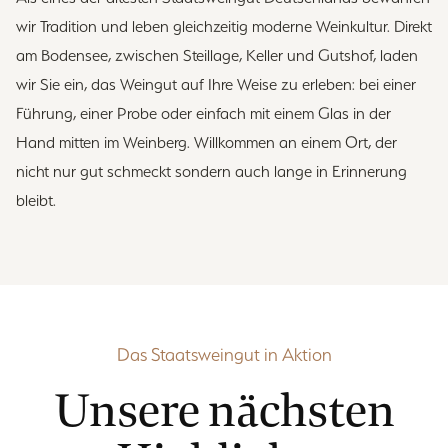
wir Tradition und leben gleichzeitig moderne Weinkultur. Direkt
am Bodensee, zwischen Steillage, Keller und Gutshof, laden
wir Sie ein, das Weingut auf Ihre Weise zu erleben: bei einer
Führung, einer Probe oder einfach mit einem Glas in der
Hand mitten im Weinberg. Willkommen an einem Ort, der
nicht nur gut schmeckt sondern auch lange in Erinnerung
bleibt.
Das Staatsweingut in Aktion
Unsere nächsten