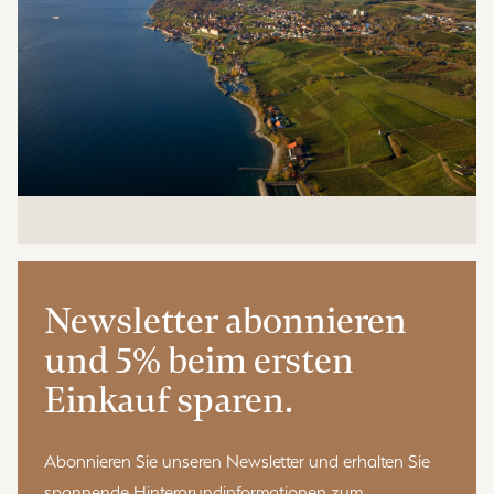
Newsletter abonnieren
und 5% beim ersten
Einkauf sparen.
Abonnieren Sie unseren Newsletter und erhalten Sie
spannende Hintergrundinformationen zum