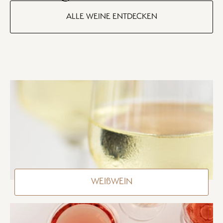
ALLE WEINE ENTDECKEN
WEIßWEIN