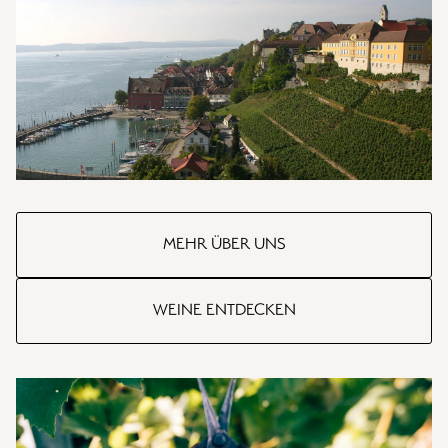
MEHR ÜBER UNS
WEINE ENTDECKEN