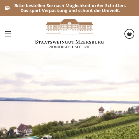
Bitte bestellen Sie nach Möglichkeit in 6er Schritten.
Das spart Verpackung und schont die Umwelt.