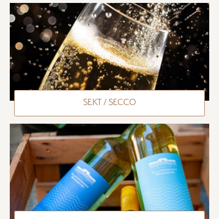
SEKT / SECCO