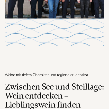
Weine mit tiefem Charakter und regionaler Identität
Zwischen See und Steillage:
Wein entdecken –
Lieblingswein finden