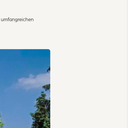
h umfangreichen