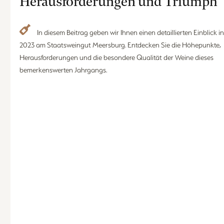
Herausforderungen und Triumph
In diesem Beitrag geben wir Ihnen einen detaillierten Einblick in das Weinjahr
2023 am Staatsweingut Meersburg. Entdecken Sie die Höhepunkte,
Herausforderungen und die besondere Qualität der Weine dieses
bemerkenswerten Jahrgangs.