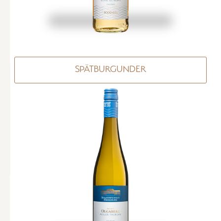
SPÄTBURGUNDER