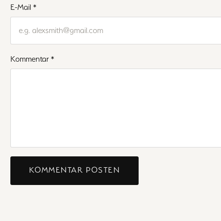
E-Mail
*
Kommentar
*