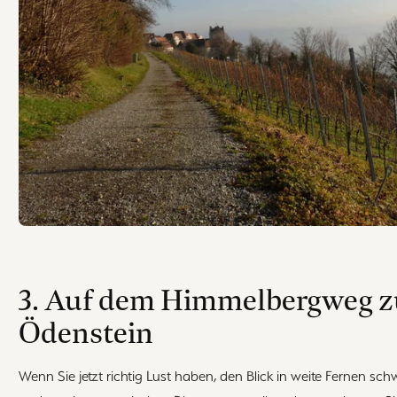
3. Auf dem Himmelbergweg 
Ödenstein
Wenn Sie jetzt richtig Lust haben, den Blick in weite Fernen sch