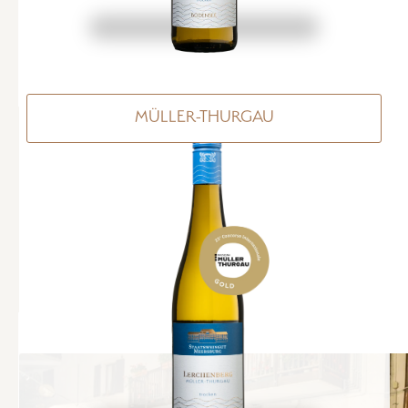
MÜLLER-THURGAU