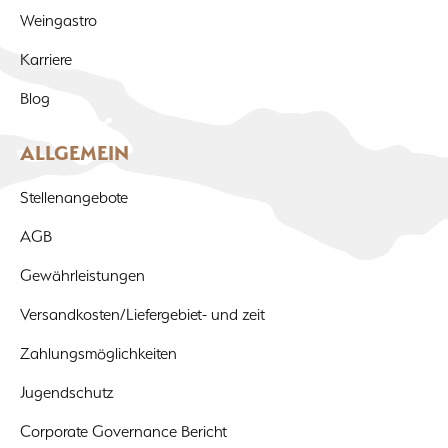
Weingastro
Karriere
Blog
ALLGEMEIN
Stellenangebote
AGB
Gewährleistungen
Versandkosten/Liefergebiet- und zeit
Zahlungsmöglichkeiten
Jugendschutz
Corporate Governance Bericht