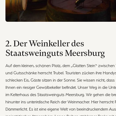
2. Der Weinkeller des
Staatsweinguts Meersburg
Auf dem kleinen, schönen Platz, dem „Glatten Stein“ zwischen
und Gutsschänke herrscht Trubel. Touristen zücken ihre Handys
schlecken Eis, Gäste sitzen in der Sonne. Sie wissen nicht, dass 
Ihnen ein riesiger Gewölbekeller befindet. Unser Weg in die Unt
im Kelterhaus des Staatsweinguts Meersburg. Wir gehen die bre
hinunter ins unterirdische Reich der Weinmacher. Hier herrscht
Dämmerlicht. Es ist eine eigene Welt von beeindruckendem Au