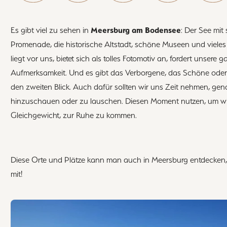
Meersburg am Bodensee
Es gibt viel zu sehen in
: Der See mit 
Promenade, die historische Altstadt, schöne Museen und vieles 
liegt vor uns, bietet sich als tolles Fotomotiv an, fordert unsere 
Aufmerksamkeit. Und es gibt das Verborgene, das Schöne ode
den zweiten Blick. Auch dafür sollten wir uns Zeit nehmen, gen
hinzuschauen oder zu lauschen. Diesen Moment nutzen, um wi
Gleichgewicht, zur Ruhe zu kommen.
Diese Orte und Plätze kann man auch in Meersburg entdecken
mit!