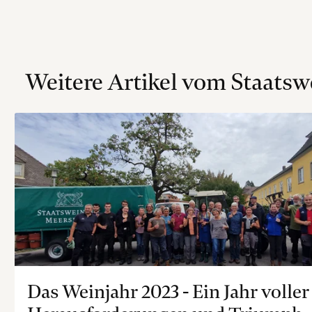
Weitere Artikel vom Staatsw
Das Weinjahr 2023 - Ein Jahr voller