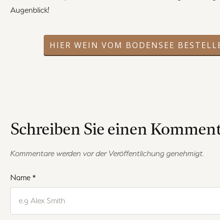
Augenblick!
HIER WEIN VOM BODENSEE BESTELL
Schreiben Sie einen Kommen
Kommentare werden vor der Veröffentlichung genehmigt.
Name
*