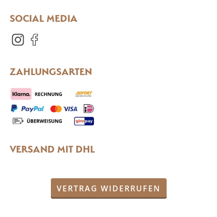
SOCIAL MEDIA
ZAHLUNGSARTEN
VERSAND MIT DHL
VERTRAG WIDERRUFEN