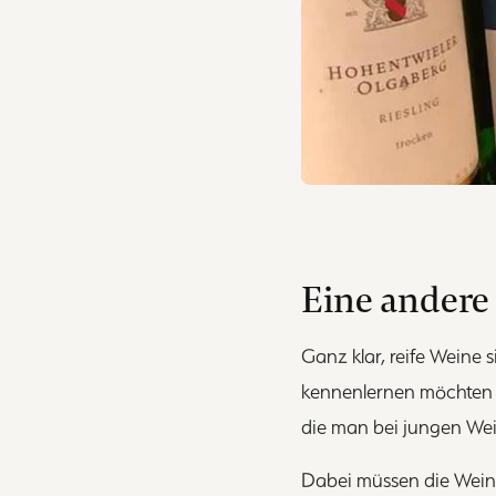
Eine andere
Ganz klar, reife Weine 
kennenlernen möchten
die man bei jungen Wei
Dabei müssen die Wein