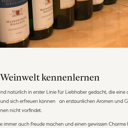
 Weinwelt kennenlernen
sind natürlich in erster Linie für Liebhaber gedacht, die ein
 und sich erfreuen können an erstaunlichen Aromen und
nen nicht vorfindet.
e immer auch Freude machen und einen gewissen Charme 