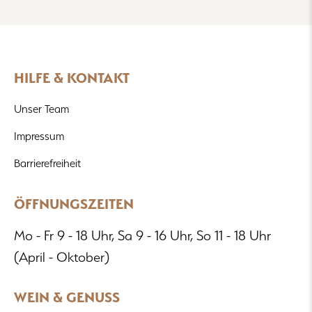
HILFE & KONTAKT
Unser Team
Impressum
Barrierefreiheit
ÖFFNUNGSZEITEN
Mo - Fr 9 - 18 Uhr, Sa 9 - 16 Uhr, So 11 - 18 Uhr
(April - Oktober)
WEIN & GENUSS