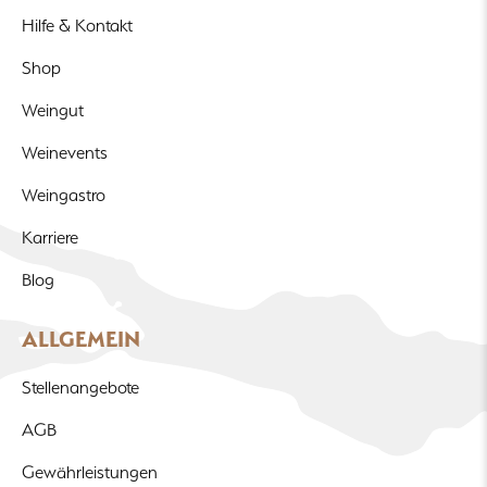
Hilfe & Kontakt
Shop
Weingut
Weinevents
Weingastro
Karriere
Blog
ALLGEMEIN
Stellenangebote
AGB
Gewährleistungen