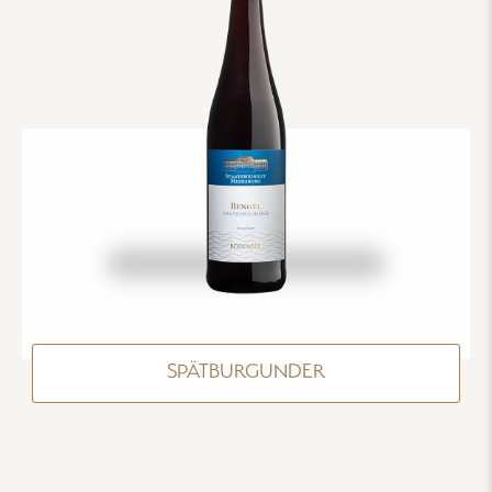
SPÄTBURGUNDER