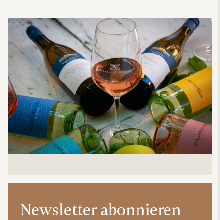
Newsletter abonnieren