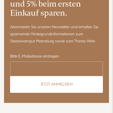
und 5% beim ersten
Einkauf sparen.
Abonnieren Sie unseren Newsletter und erhalten Sie
spannende Hintergrundinformationen zum
Staatsweingut Meersburg sowie zum Thema Wein
Bitte E-Mailadresse eintragen
JETZT ANMELDEN