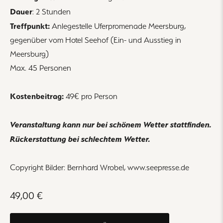
Dauer
: 2 Stunden
Treffpunkt:
Anlegestelle Uferpromenade Meersburg,
gegenüber vom Hotel Seehof (Ein- und Ausstieg in
Meersburg)
Max. 45 Personen
Kostenbeitrag:
49€ pro Person
Veranstaltung kann nur bei schönem Wetter stattfinden.
Rückerstattung bei schlechtem Wetter.
Copyright Bilder: Bernhard Wrobel, www.seepresse.de
49,00 €