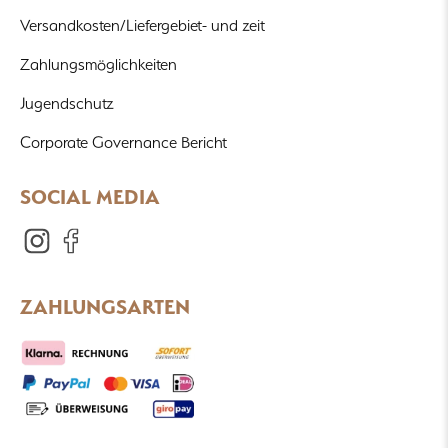
Versandkosten/Liefergebiet- und zeit
Zahlungsmöglichkeiten
Jugendschutz
Corporate Governance Bericht
SOCIAL MEDIA
ZAHLUNGSARTEN