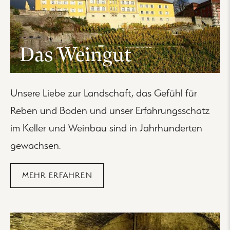
Das Weingut
Unsere Liebe zur Landschaft, das Gefühl für
Reben und Boden und unser Erfahrungsschatz
im Keller und Weinbau sind in Jahrhunderten
gewachsen.
MEHR ERFAHREN