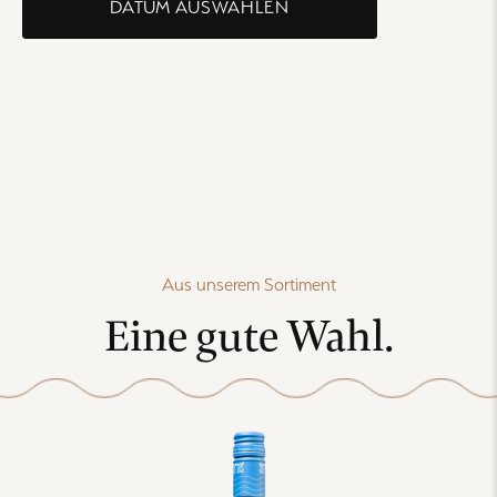
DATUM AUSWÄHLEN
Aus unserem Sortiment
Eine gute Wahl.