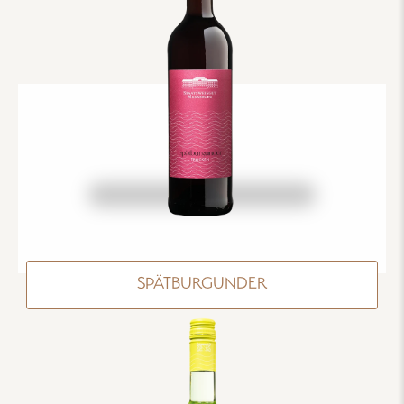
SPÄTBURGUNDER