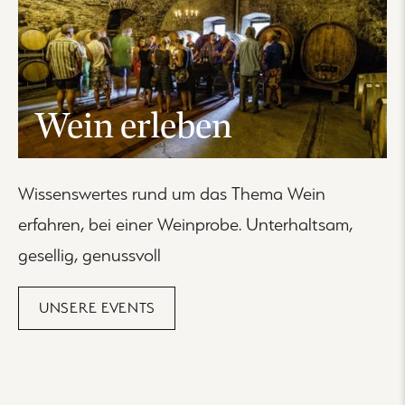
Wein erleben
Wissenswertes rund um das Thema Wein
erfahren, bei einer Weinprobe. Unterhaltsam,
gesellig, genussvoll
UNSERE EVENTS