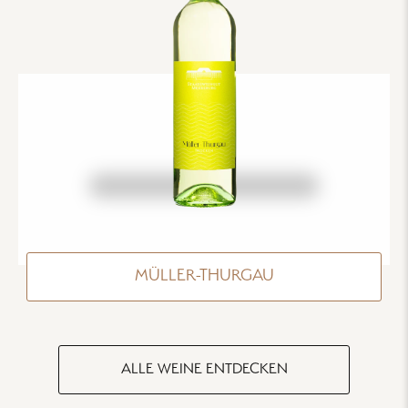
MÜLLER-THURGAU
ALLE WEINE ENTDECKEN