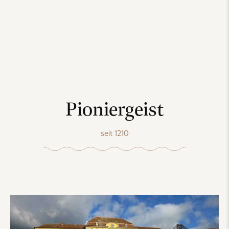
Pioniergeist
seit 1210