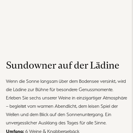
Sundowner auf der Lädine
Wenn die Sonne langsam über dem Bodensee versinkt, wird
die Lädine zur Bühne für besondere Genussmomente.
Erleben Sie sechs unserer Weine in einzigartiger Atmosphäre
– begleitet vom warmen Abendlicht, dem leisen Spiel der
Wellen und dem Blick auf den Sonnenuntergang. Ein
unvergesslicher Ausklang des Tages für alle Sinne.
Umfang:
6 Weine & Knabbergebäck