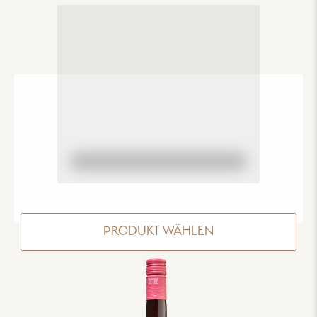
PRODUKT WÄHLEN