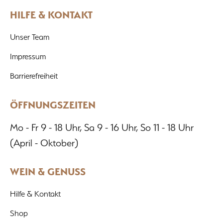
HILFE & KONTAKT
Unser Team
Impressum
Barrierefreiheit
ÖFFNUNGSZEITEN
Mo - Fr 9 - 18 Uhr, Sa 9 - 16 Uhr, So 11 - 18 Uhr
(April - Oktober)
WEIN & GENUSS
Hilfe & Kontakt
Shop