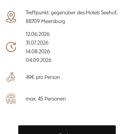
Treffpunkt: gegenüber des Hotels Seehof,
88709 Meersburg
12.06.2026
31.07.2026
14.08.2026
04.09.2026
49€ pro Person
max. 45 Personen