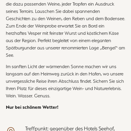
die dazu passenden Weine, jeder Tropfen ein Ausdruck
seines Terroirs. Lauschen Sie dabei spannenden
Geschichten zu den Weinen, den Reben und dem Bodensee.
Zum Ende der Weinprobe erwartet Sie an Bord ein
herzhaftes Vesper mit feinster Wurst und köstlichem Käse
aus der Region. Perfekt begleitet von einem eleganten
Spätburgunder aus unserer renommierten Lage „Bengel“ am
See.
Im sanften Licht der wärmenden Sonne machen wir uns
langsam auf den Heimweg zurück in den Hafen, wo unsere
unvergessliche Reise ihren Abschluss findet. Sichern Sie sich
Ihren Platz für dieses einzigartige Wein- und Naturerlebnis.
Wein. Wasser. Genuss.
Nur bei schönem Wetter!
Treffpunkt: gegenüber des Hotels Seehof,