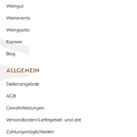
Weingut
Weinevents
Weingastro
Karriere
Blog
ALLGEMEIN
Stellenangebote
AGB
Gewährleistungen
Versandkosten/Liefergebiet- und zeit
Zahlungsmöglichkeiten