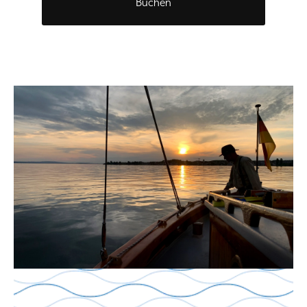
Buchen