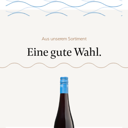
Aus unserem Sortiment
Eine gute Wahl.