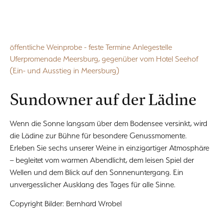
öffentliche Weinprobe - feste Termine Anlegestelle
Uferpromenade Meersburg, gegenüber vom Hotel Seehof
(Ein- und Ausstieg in Meersburg)
Sundowner auf der Lädine
Wenn die Sonne langsam über dem Bodensee versinkt, wird
die Lädine zur Bühne für besondere Genussmomente.
Erleben Sie sechs unserer Weine in einzigartiger Atmosphäre
– begleitet vom warmen Abendlicht, dem leisen Spiel der
Wellen und dem Blick auf den Sonnenuntergang. Ein
unvergesslicher Ausklang des Tages für alle Sinne.
Copyright Bilder: Bernhard Wrobel