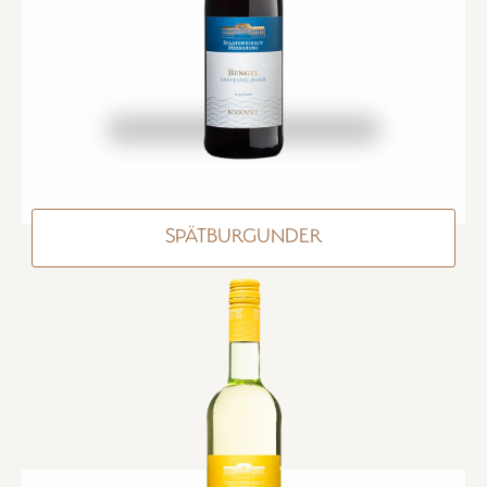
SPÄTBURGUNDER