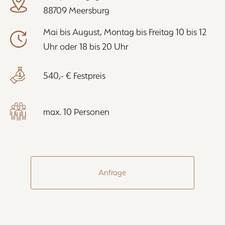
88709 Meersburg
Mai bis August, Montag bis Freitag 10 bis 12
Uhr oder 18 bis 20 Uhr
540,- € Festpreis
max. 10 Personen
Anfrage