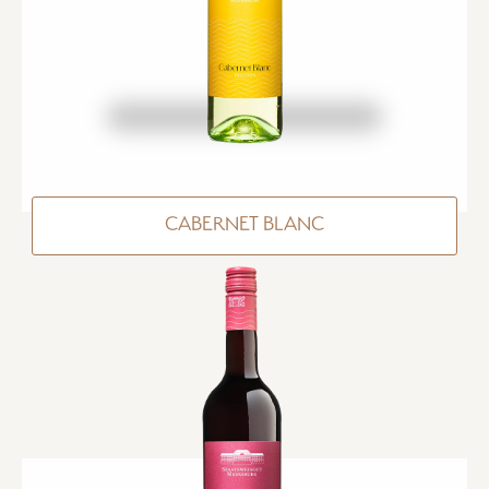
CABERNET BLANC