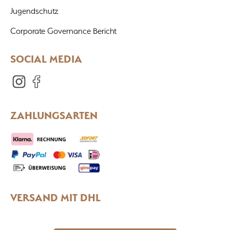
Jugendschutz
Corporate Governance Bericht
SOCIAL MEDIA
ZAHLUNGSARTEN
VERSAND MIT DHL