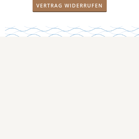
VERTRAG WIDERRUFEN