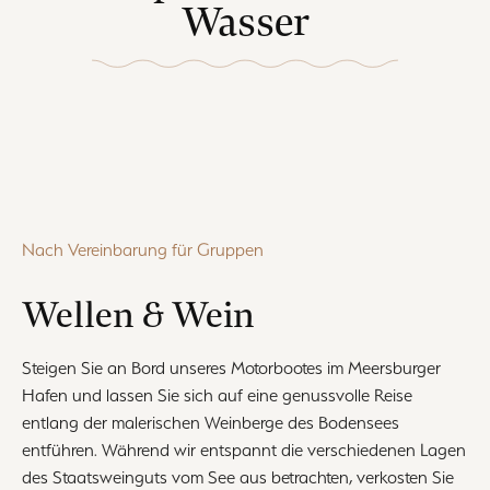
Wasser
Nach Vereinbarung für Gruppen
Wellen & Wein
Steigen Sie an Bord unseres Motorbootes im Meersburger
Hafen und lassen Sie sich auf eine genussvolle Reise
entlang der malerischen Weinberge des Bodensees
entführen. Während wir entspannt die verschiedenen Lagen
des Staatsweinguts vom See aus betrachten, verkosten Sie