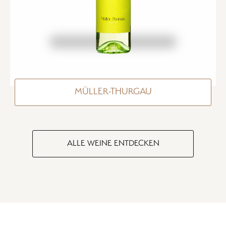
MÜLLER-THURGAU
ALLE WEINE ENTDECKEN