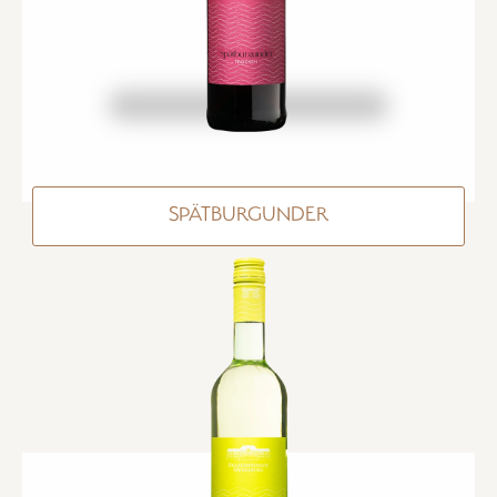
SPÄTBURGUNDER