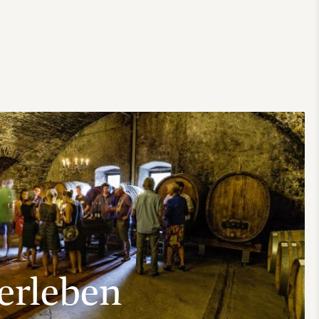
erleben