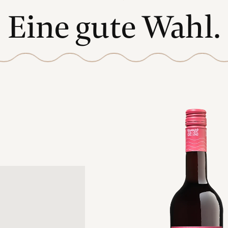
Eine gute Wahl.