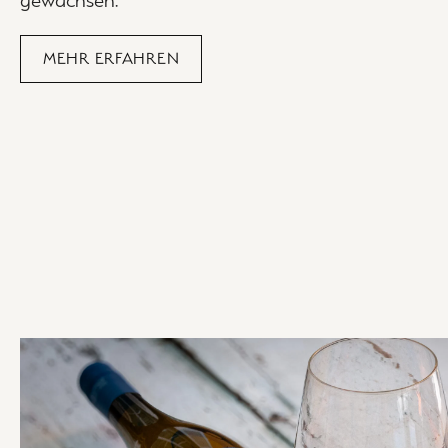
MEHR ERFAHREN