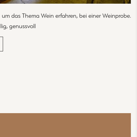
 um das Thema Wein erfahren, bei einer Weinprobe.
lig, genussvoll