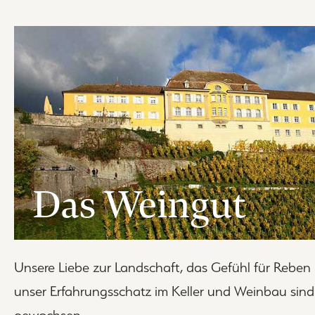
Das Weingut
Unsere Liebe zur Landschaft, das Gefühl für Rebe
unser Erfahrungsschatz im Keller und Weinbau sind
gewachsen.