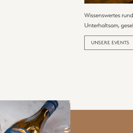
Wissenswertes rund
Unterhaltsam, gesel
UNSERE EVENTS