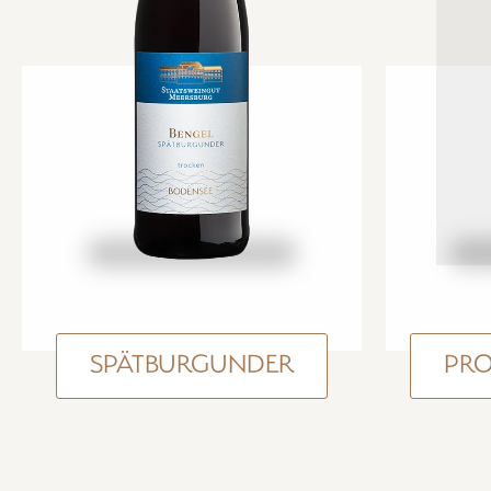
SPÄTBURGUNDER
PR