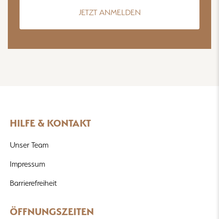
JETZT ANMELDEN
HILFE & KONTAKT
Unser Team
Impressum
Barrierefreiheit
ÖFFNUNGSZEITEN