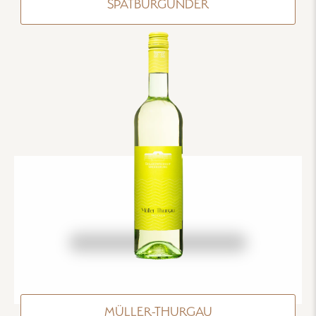
SPÄTBURGUNDER
MÜLLER-THURGAU