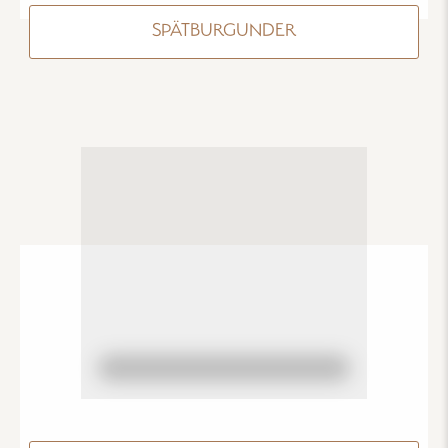
SPÄTBURGUNDER