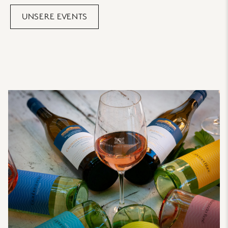
UNSERE EVENTS