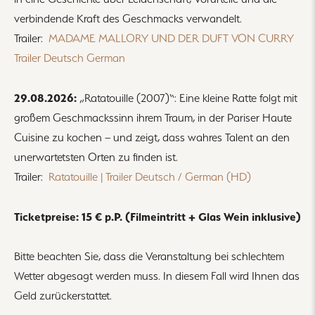
verbindende Kraft des Geschmacks verwandelt.
Trailer:
MADAME MALLORY UND DER DUFT VON CURRY
Trailer Deutsch German
29.08.2026:
„Ratatouille (2007)“: Eine kleine Ratte folgt mit
großem Geschmackssinn ihrem Traum, in der Pariser Haute
Cuisine zu kochen – und zeigt, dass wahres Talent an den
unerwartetsten Orten zu finden ist.
Trailer:
Ratatouille | Trailer Deutsch / German (HD)
Ticketpreise: 15 € p.P. (Filmeintritt + Glas Wein inklusive)
Bitte beachten Sie, dass die Veranstaltung bei schlechtem
Wetter abgesagt werden muss. In diesem Fall wird Ihnen das
Geld zurückerstattet.