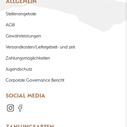
ALLGEMEIN
Stellenangebote
AGB
Gewährleistungen
Versandkosten/Liefergebiet- und zeit
Zahlungsmöglichkeiten
Jugendschutz
Corporate Governance Bericht
SOCIAL MEDIA
ZAHLUNGSARTEN