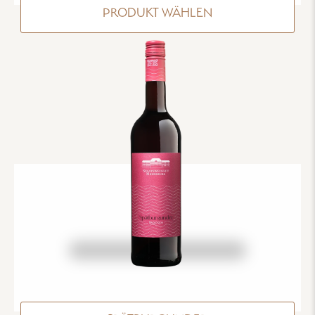
PRODUKT WÄHLEN