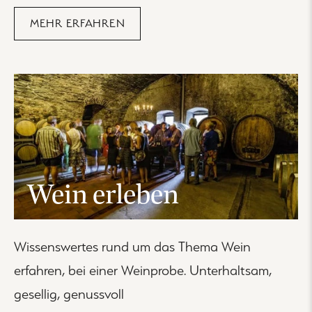
MEHR ERFAHREN
Wein erleben
Wissenswertes rund um das Thema Wein
erfahren, bei einer Weinprobe. Unterhaltsam,
gesellig, genussvoll