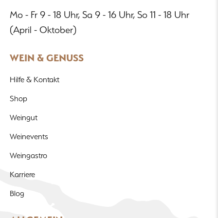
Mo - Fr 9 - 18 Uhr, Sa 9 - 16 Uhr, So 11 - 18 Uhr
(April - Oktober)
WEIN & GENUSS
Hilfe & Kontakt
Shop
Weingut
Weinevents
Weingastro
Karriere
Blog