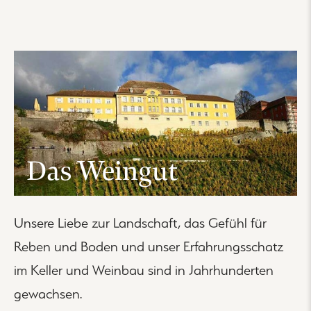
Das Weingut
Unsere Liebe zur Landschaft, das Gefühl für
Reben und Boden und unser Erfahrungsschatz
im Keller und Weinbau sind in Jahrhunderten
gewachsen.