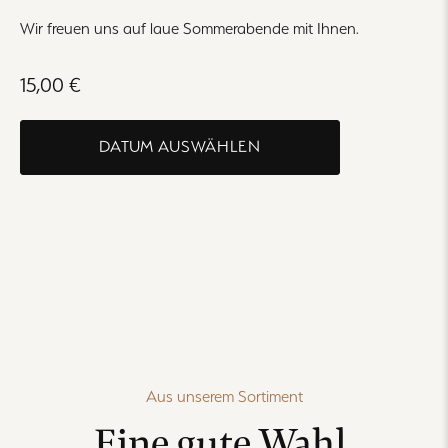
Wir freuen uns auf laue Sommerabende mit Ihnen.
15,00 €
DATUM AUSWÄHLEN
Aus unserem Sortiment
Eine gute Wahl.