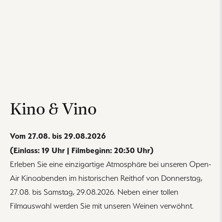
Kino & Vino
Vom 27.08. bis 29.08.2026
(Einlass: 19 Uhr | Filmbeginn: 20:30 Uhr)
Erleben Sie eine einzigartige Atmosphäre bei unseren Open-
Air Kinoabenden im historischen Reithof von Donnerstag,
27.08. bis Samstag, 29.08.2026. Neben einer tollen
Filmauswahl werden Sie mit unseren Weinen verwöhnt.