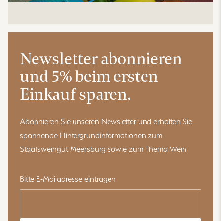
Newsletter abonnieren
und 5% beim ersten
Einkauf sparen.
Abonnieren Sie unseren Newsletter und erhalten Sie
spannende Hintergrundinformationen zum
Staatsweingut Meersburg sowie zum Thema Wein
Bitte E-Mailadresse eintragen