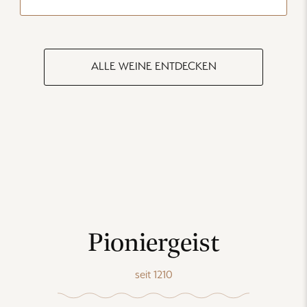
ALLE WEINE ENTDECKEN
Pioniergeist
seit 1210