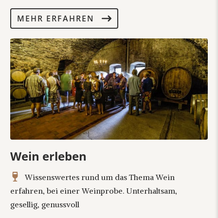
MEHR ERFAHREN
Wein erleben
Wissenswertes rund um das Thema Wein
erfahren, bei einer Weinprobe. Unterhaltsam,
gesellig, genussvoll