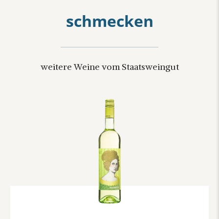
schmecken
weitere Weine vom Staatsweingut