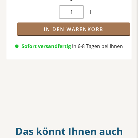
Anzahl
IN DEN WARENKORB
Sofort versandfertig
in 6-8 Tagen bei Ihnen
Das könnt Ihnen auch