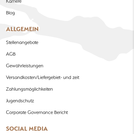
Karriere
Blog
ALLGEMEIN
Stellenangebote
AGB
Gewährleistungen
Versandkosten/Liefergebiet- und zeit
Zahlungsmöglichkeiten
Jugendschutz
Corporate Governance Bericht
SOCIAL MEDIA