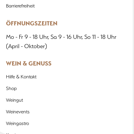
Barrierefreiheit
ÖFFNUNGSZEITEN
Mo - Fr 9 - 18 Uhr, Sa 9 - 16 Uhr, So 11 - 18 Uhr
(April - Oktober)
WEIN & GENUSS
Hilfe & Kontakt
Shop
Weingut
Weinevents
Weingastro