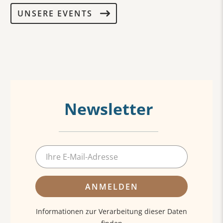
UNSERE EVENTS
Newsletter
ANMELDEN
Informationen zur Verarbeitung dieser Daten