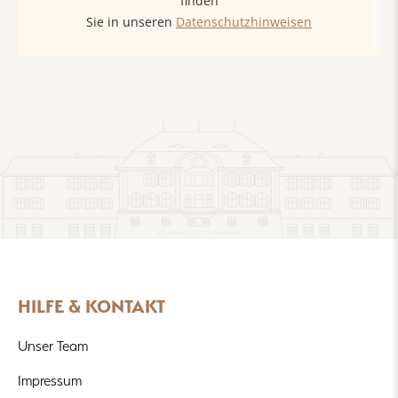
finden
Sie in unseren
Datenschutzhinweisen
HILFE & KONTAKT
Unser Team
Impressum