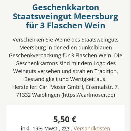
Geschenkkarton
Staatsweingut Meersburg
für 3 Flaschen Wein
Verschenken Sie Weine des Staatsweinguts
Meersburg in der edlen dunkelblauen
Geschenkverpackung für 3 Flaschen Wein. Die
Geschenkkartons sind mit dem Logo des
Weinguts versehen und strahlen Tradition,
Beständigkeit und Wertigkeit aus.
Hersteller: Carl Moser GmbH, Eisentalstr. 7,
71332 Waiblingen (https://carlmoser.de)
5,50 €
inkl. 19% Mwst., zzgl.
Versandkosten