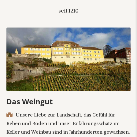
seit 1210
Das Weingut
Unsere Liebe zur Landschaft, das Gefühl für
Reben und Boden und unser Erfahrungsschatz im
Keller und Weinbau sind in Jahrhunderten gewachsen.