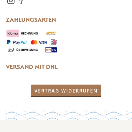
ZAHLUNGSARTEN
VERSAND MIT DHL
VERTRAG WIDERRUFEN