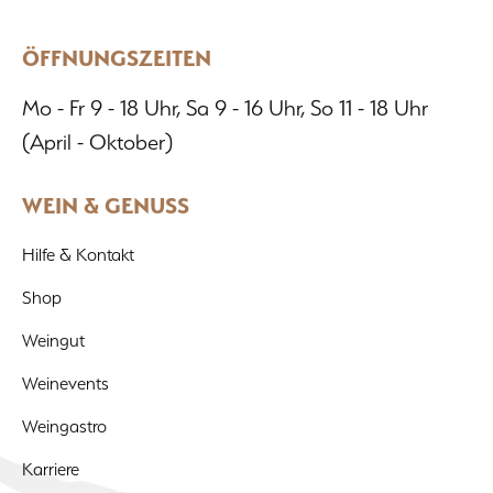
ÖFFNUNGSZEITEN
Mo - Fr 9 - 18 Uhr, Sa 9 - 16 Uhr, So 11 - 18 Uhr
(April - Oktober)
WEIN & GENUSS
Hilfe & Kontakt
Shop
Weingut
Weinevents
Weingastro
Karriere