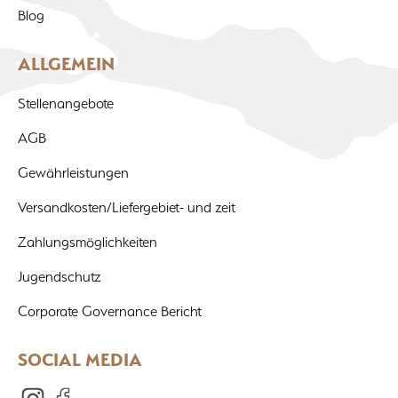
Blog
ALLGEMEIN
Stellenangebote
AGB
Gewährleistungen
Versandkosten/Liefergebiet- und zeit
Zahlungsmöglichkeiten
Jugendschutz
Corporate Governance Bericht
SOCIAL MEDIA