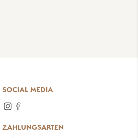
SOCIAL MEDIA
ZAHLUNGSARTEN