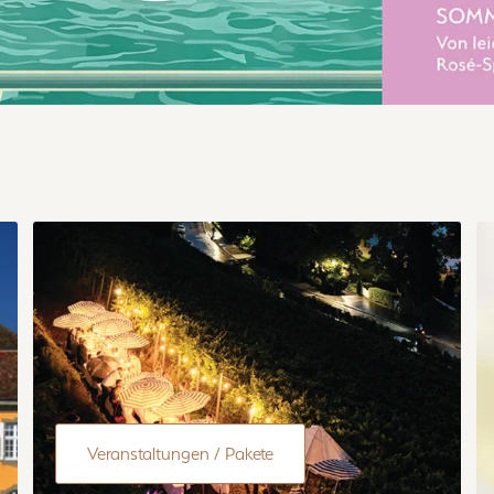
Veranstaltungen / Pakete