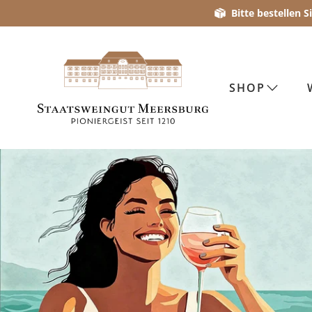
Bitte bestellen 
SHOP