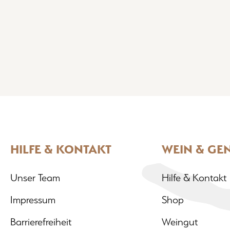
HILFE & KONTAKT
WEIN & GE
Unser Team
Hilfe & Kontakt
Impressum
Shop
Barrierefreiheit
Weingut