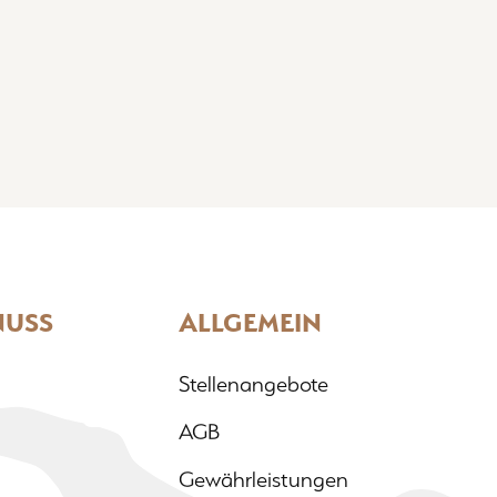
NUSS
ALLGEMEIN
Stellenangebote
AGB
Gewährleistungen