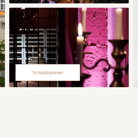
Schatzkammer