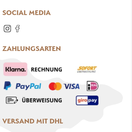
SOCIAL MEDIA
ZAHLUNGSARTEN
VERSAND MIT DHL