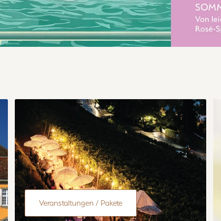
Veranstaltungen / Pakete