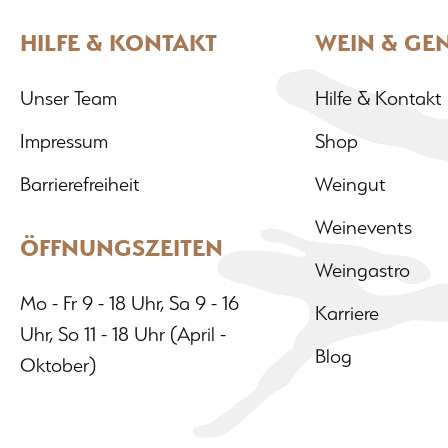
HILFE & KONTAKT
WEIN & GE
Unser Team
Hilfe & Kontakt
Impressum
Shop
Barrierefreiheit
Weingut
Weinevents
ÖFFNUNGSZEITEN
Weingastro
Mo - Fr 9 - 18 Uhr, Sa 9 - 16
Karriere
Uhr, So 11 - 18 Uhr (April -
Blog
Oktober)