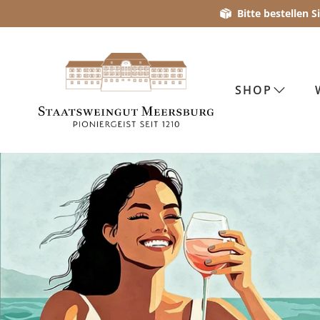
Bitte bestellen 
SHOP