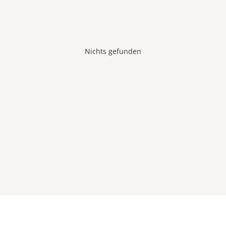
Nichts gefunden