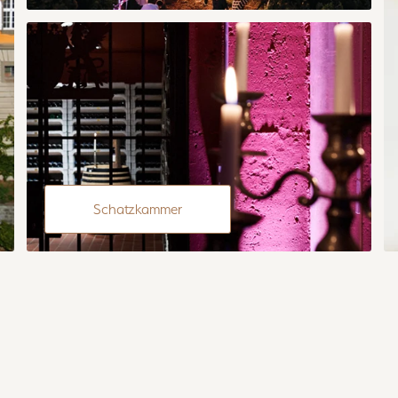
Schatzkammer