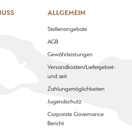
NUSS
ALLGEMEIN
Stellenangebote
AGB
Gewährleistungen
Versandkosten/Liefergebiet-
und zeit
Zahlungsmöglichkeiten
Jugendschutz
Corporate Governance
Bericht