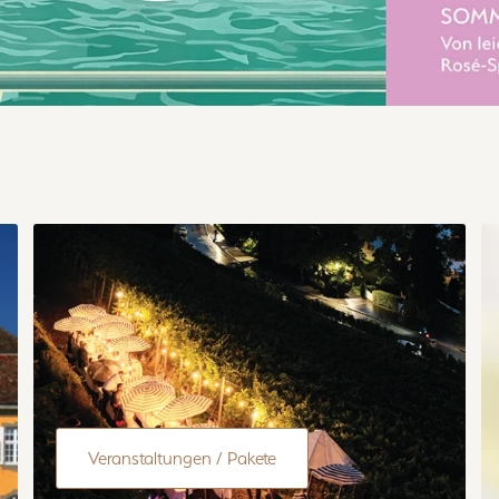
Veranstaltungen / Pakete