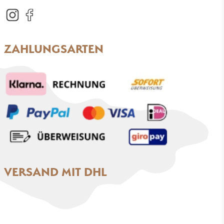
ZAHLUNGSARTEN
VERSAND MIT DHL