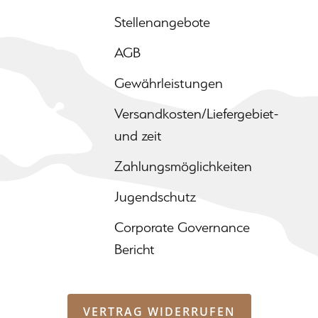
Stellenangebote
AGB
Gewährleistungen
Versandkosten/Liefergebiet-
und zeit
Zahlungsmöglichkeiten
Jugendschutz
Corporate Governance
Bericht
VERTRAG WIDERRUFEN