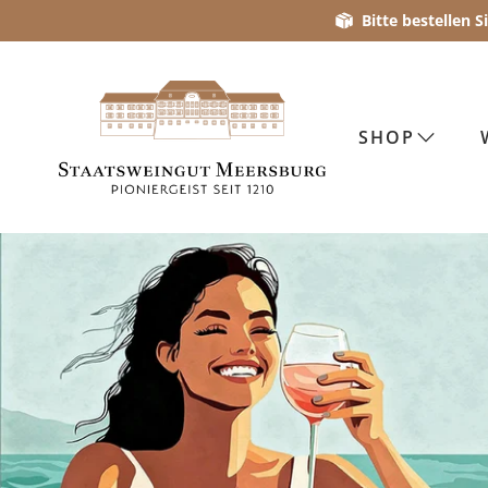
Bitte bestellen 
SHOP