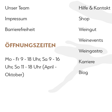
Unser Team
Hilfe & Kontakt
Impressum
Shop
Barrierefreiheit
Weingut
Weinevents
ÖFFNUNGSZEITEN
Weingastro
Mo - Fr 9 - 18 Uhr, Sa 9 - 16
Karriere
Uhr, So 11 - 18 Uhr (April -
Blog
Oktober)