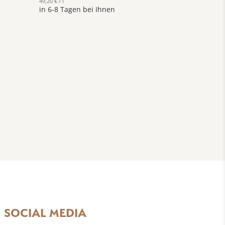
49,20 € / l
in 6-8 Tagen bei Ihnen
SOCIAL MEDIA