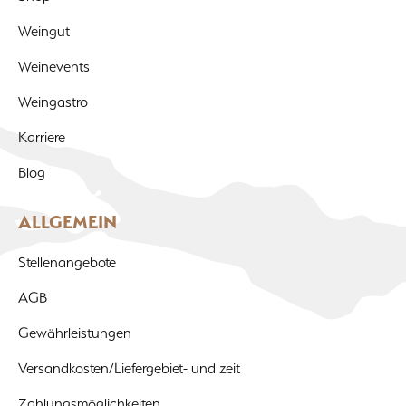
Weingut
Weinevents
Weingastro
Karriere
Blog
ALLGEMEIN
Stellenangebote
AGB
Gewährleistungen
Versandkosten/Liefergebiet- und zeit
Zahlungsmöglichkeiten