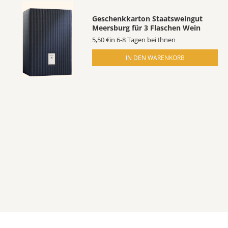
Geschenkkarton Staatsweingut
Meersburg für 3 Flaschen Wein
5,50 €
in 6-8 Tagen bei Ihnen
IN DEN WARENKORB