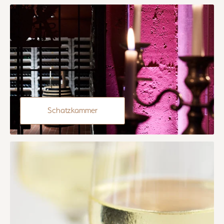
Schatzkammer