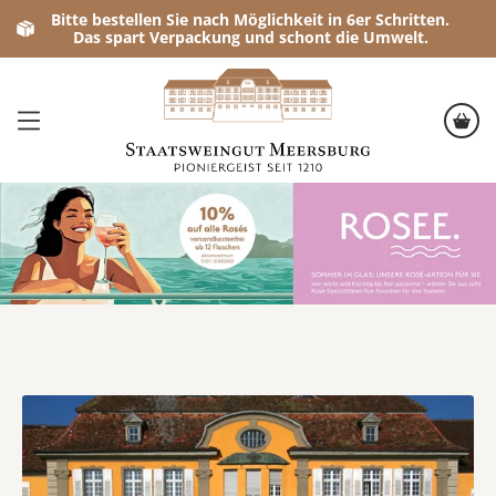
Bitte bestellen Sie nach Möglichkeit in 6er Schritten.
Das spart Verpackung und schont die Umwelt.