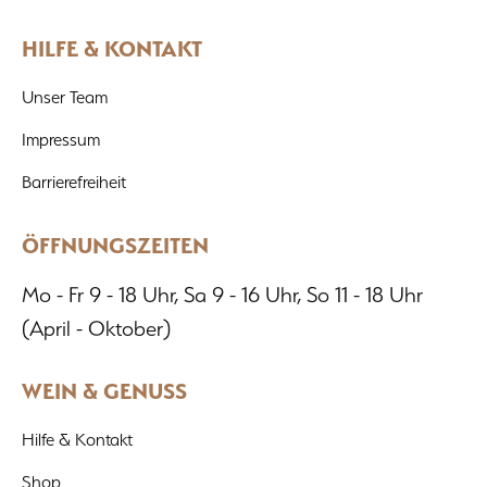
HILFE & KONTAKT
Unser Team
Impressum
Barrierefreiheit
ÖFFNUNGSZEITEN
Mo - Fr 9 - 18 Uhr, Sa 9 - 16 Uhr, So 11 - 18 Uhr
(April - Oktober)
WEIN & GENUSS
Hilfe & Kontakt
Shop