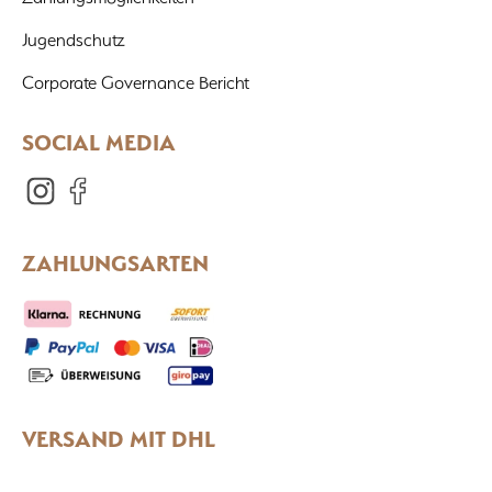
Jugendschutz
Corporate Governance Bericht
SOCIAL MEDIA
ZAHLUNGSARTEN
VERSAND MIT DHL