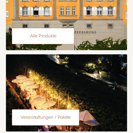
Alle Produkte
Veranstaltungen / Pakete